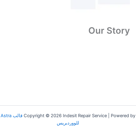
Our Story
Copyright © 2026 Indesit Repair Service | Powered by
قالب Astra
للووردبريس