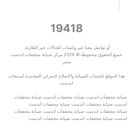
19418
أو تواصل معنا عبر واتساب للحالات غير الطارئة.
جميع الحقوق محفوظة © 2026 مركز صيانة مجففات اندست
مصر
هذا الموقع لخدمات الصيانة والاصلاح المنزلي المعتمدة لمنتجات
اندست
صيانة مجففات اندست صيانة مجففات اندست صيانة مجففات
اندست صيانة مجففات اندست صيانة مجففات اندست
صيانة مجففات اندست صيانة مجففات اندست صيانة مجففات
اندست صيانة مجففات اندست صيانة مجففات اندست