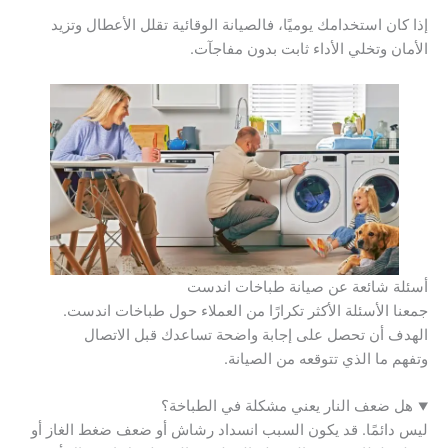
إذا كان استخدامك يوميًا، فالصيانة الوقائية تقلل الأعطال وتزيد
الأمان وتخلي الأداء ثابت بدون مفاجآت.
أسئلة شائعة عن صيانة طباخات اندست
جمعنا الأسئلة الأكثر تكرارًا من العملاء حول طباخات اندست.
الهدف أن تحصل على إجابة واضحة تساعدك قبل الاتصال
وتفهم ما الذي تتوقعه من الصيانة.
هل ضعف النار يعني مشكلة في الطباخة؟
ليس دائمًا. قد يكون السبب انسداد رشاش أو ضعف ضغط الغاز أو