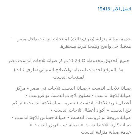
اتصل الآن: 19418
واتساب
خدمة صيانة منزلية (طرف ثالث) لمنتجات اندست داخل مصر —
هدفنا: حل واضح ونتيجة تبريد مستقرة.
جميع الحقوق محفوظة © 2026 مركز صيانة ثلاجات اندست مصر
هذا الموقع لخدمات الصيانة والاصلاح المنزلي (طرف ثالث)
لمنتجات اندست
صيانة ثلاجات اندست • صيانة اندست ثلاجات في مصر • مركز
صيانة ثلاجة اندست • تصليح ثلاجات اندست نو فروست •
أعطال تبريد ثلاجات اندست • تسريب مياه ثلاجة اندست • تراكم
ثلج اندست • أكواد أعطال ثلاجات اندست •
صيانة مروحة نو فروست اندست • صيانة حساس ثلاجة اندست •
صيانة كارتة ثلاجة اندست • صيانة ديب فريزر اندست •
خدمة صيانة منزلية اندست