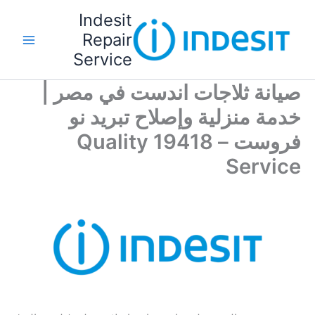
خطي
Indesit
لى
Repair
لمحتوى
Service
صيانة ثلاجات اندست في مصر |
خدمة منزلية وإصلاح تبريد نو
فروست – 19418 Quality
Service